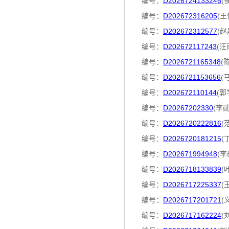
编号：
D2026724133246
(
编号：
D202672316205
(
编号：
D202672312577
(赵
编号：
D202672117243
(汪
编号：
D2026721165348
(
编号：
D2026721153656
(
编号：
D202672110144
(郭
编号：
D20267202330
(李
编号：
D2026720222816
(
编号：
D2026720181215
(
编号：
D202671994948
(李
编号：
D2026718133839
(
编号：
D2026717225337
(
编号：
D2026717201721
(
编号：
D2026717162224
(