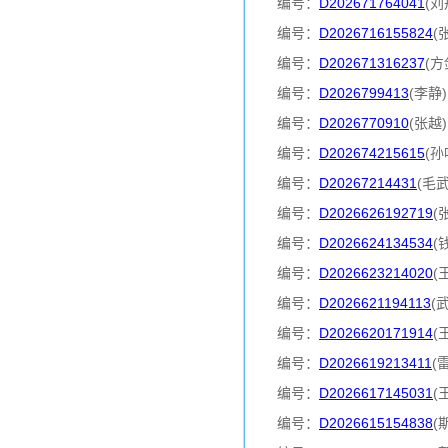
编号：
D202671764041
(刘
编号：
D2026716155824
(
编号：
D202671316237
(方
编号：
D2026799413
(李静
编号：
D2026770910
(张越
编号：
D202674215615
(孙
编号：
D20267214431
(毛
编号：
D2026626192719
(
编号：
D2026624134534
(
编号：
D2026623214020
(
编号：
D2026621194113
(
编号：
D2026620171914
(
编号：
D2026619213411
(
编号：
D2026617145031
(
编号：
D2026615154838
(