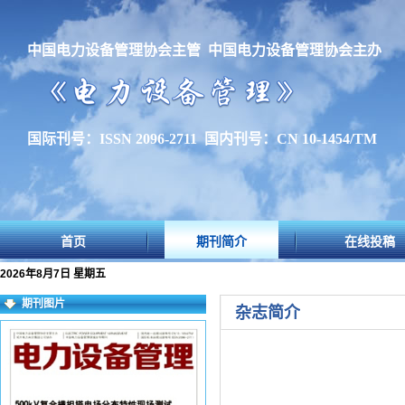
中国电力设备管理协会主管 中国电力设备管理协会主办
国际刊号：ISSN 2096-2711 国内刊号：CN 10-1454/TM
首页
期刊简介
在线投稿
2026年8月7日 星期五
期刊图片
杂志简介